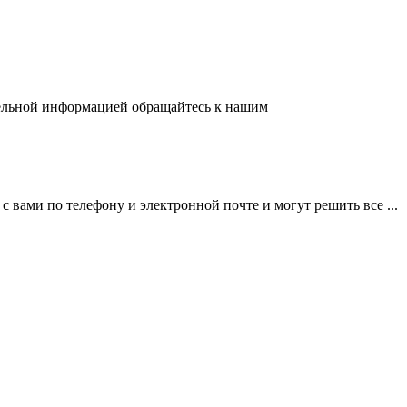
ительной информацией обращайтесь к нашим
вами по телефону и электронной почте и могут решить все ...