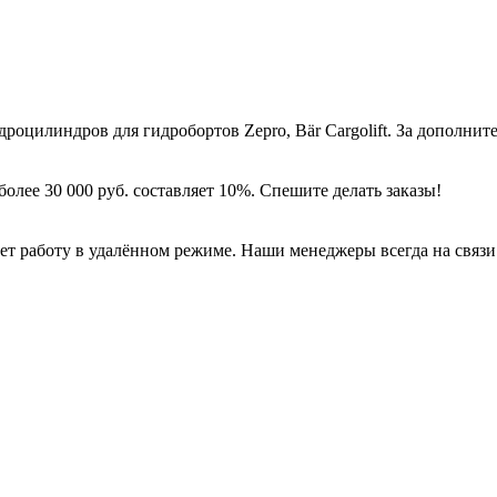
дроцилиндров для гидробортов Zepro, Bär Cargolift. За дополн
более 30 000 руб. составляет 10%. Спешите делать заказы!
работу в удалённом режиме. Наши менеджеры всегда на связи с 