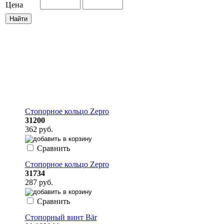
Цена
Стопорное кольцо Zepro
31200
362 руб.
Сравнить
Стопорное кольцо Zepro
31734
287 руб.
Сравнить
Стопорный винт Bär