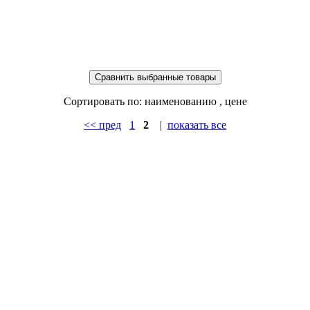
Сортировать по: наименованию
, цене
<< пред
1
2
|
показать все