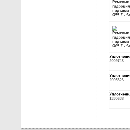
Уплотнени
2009743
Уплотнени
2005323
Уплотнени
1330638