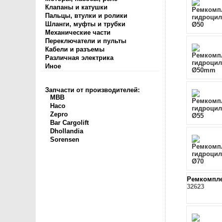
Клапаны и катушки
Пальцы, втулки и ролики
Шланги, муфты и трубки
Механические части
Переключатели и пульты
Кабели и разъемы
Различная электрика
Иное
Запчасти от производителей:
MBB
Haco
Zepro
Bar Cargolift
Dhollandia
Sorensen
Ремкомпле
32623