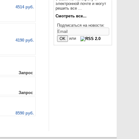
электронной почте и могут
4514 руб.
решить все ...
Смотреть все...
Подписаться на новости:
или
4190 руб.
Запрос
Запрос
8590 руб.