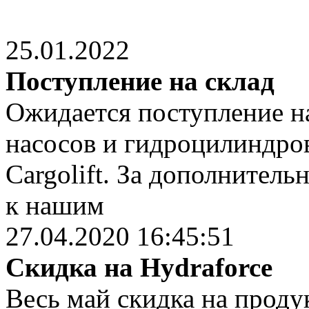
25.01.2022
Поступление на склад
Ожидается поступление на
насосов и гидроцилиндров
Cargolift. За дополнител
к нашим
27.04.2020 16:45:51
Скидка на Hydraforce
Весь май скидка на проду