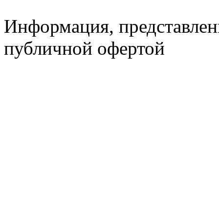
Информация, представленн
публичной офертой