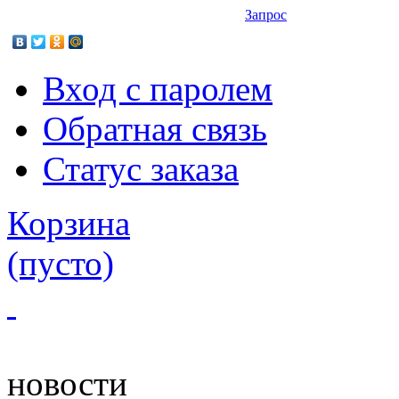
Запрос
Вход с паролем
Обратная связь
Статус заказа
Корзина
(пусто)
новости