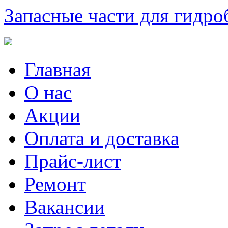
Запасные части для гидро
Главная
О нас
Акции
Оплата и доставка
Прайс-лист
Ремонт
Вакансии