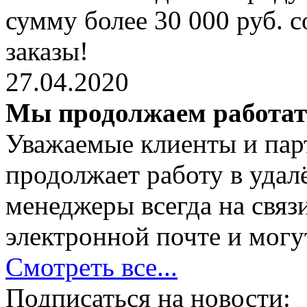
сумму более 30 000 руб. 
заказы!
27.04.2020
Мы продолжаем работа
Уважаемые клиенты и пар
продолжает работу в уда
менеджеры всегда на связ
электронной почте и могут
Смотреть все...
Подписаться на новости: