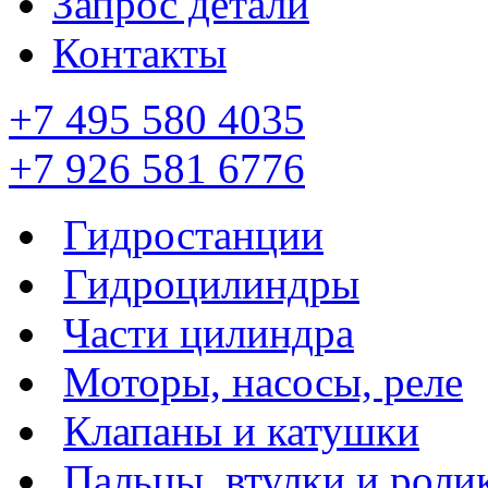
Запрос детали
Контакты
+7 495 580 4035
+7 926 581 6776
Гидростанции
Гидроцилиндры
Части цилиндра
Моторы, насосы, реле
Клапаны и катушки
Пальцы, втулки и роли