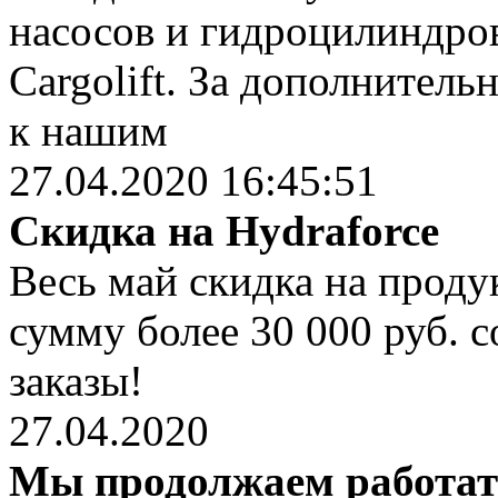
насосов и гидроцилиндров
Cargolift. За дополнител
к нашим
27.04.2020 16:45:51
Скидка на Hydraforce
Весь май скидка на проду
сумму более 30 000 руб. 
заказы!
27.04.2020
Мы продолжаем работа