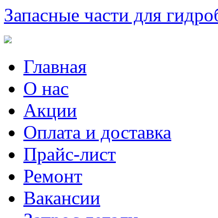
Запасные части для гидро
Главная
О нас
Акции
Оплата и доставка
Прайс-лист
Ремонт
Вакансии