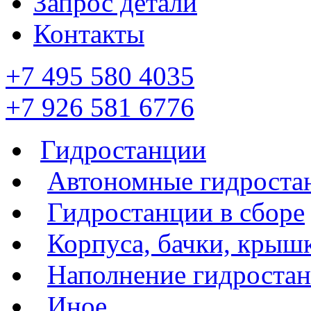
Запрос детали
Контакты
+7 495 580 4035
+7 926 581 6776
Гидростанции
Автономные гидроста
Гидростанции в сборе
Корпуса, бачки, крыш
Наполнение гидроста
Иное