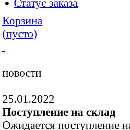
Статус заказа
Корзина
(пусто)
новости
25.01.2022
Поступление на склад
Ожидается поступление на