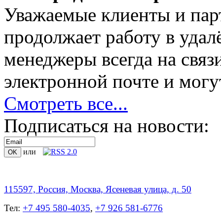
Уважаемые клиенты и пар
продолжает работу в уда
менеджеры всегда на связ
электронной почте и могут
Смотреть все...
Подписаться на новости:
или
115597, Россия, Москва, Ясеневая улица, д. 50
Тел:
+7 495 580-4035
,
+7 926 581-6776