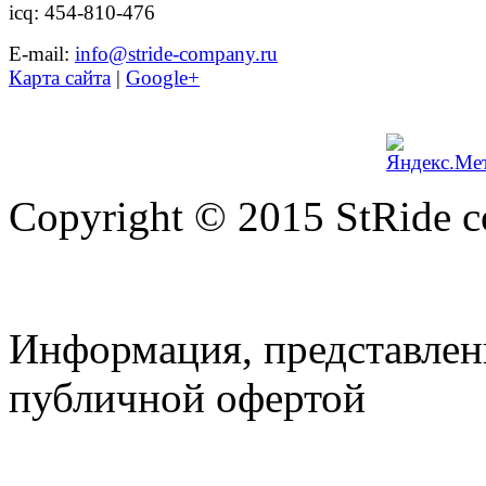
icq: 454-810-476
Е-mail:
info@stride-company.ru
Карта сайта
|
Google+
Copyright © 2015 StRide 
Информация, представленн
публичной офертой