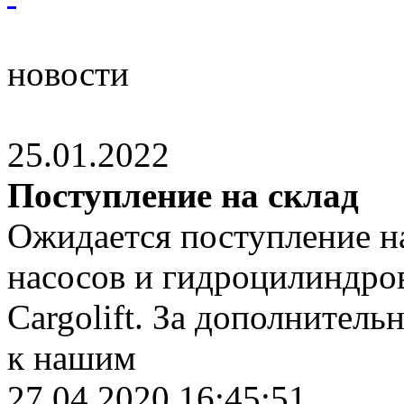
новости
25.01.2022
Поступление на склад
Ожидается поступление на
насосов и гидроцилиндров
Cargolift. За дополнител
к нашим
27.04.2020 16:45:51