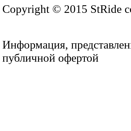
Copyright © 2015 StRide 
Информация, представленн
публичной офертой