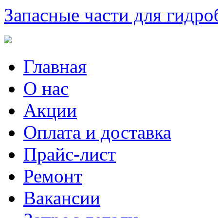
Запасные части для гидро
Главная
О нас
Акции
Оплата и доставка
Прайс-лист
Ремонт
Вакансии