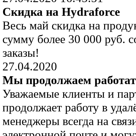
Скидка на Hydraforce
Весь май скидка на проду
сумму более 30 000 руб. 
заказы!
27.04.2020
Мы продолжаем работа
Уважаемые клиенты и пар
продолжает работу в уда
менеджеры всегда на связ
электронной почте и могут