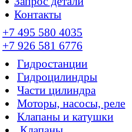
Запрос детали
Контакты
+7 495 580 4035
+7 926 581 6776
Гидростанции
Гидроцилиндры
Части цилиндра
Моторы, насосы, реле
Клапаны и катушки
Клапаны