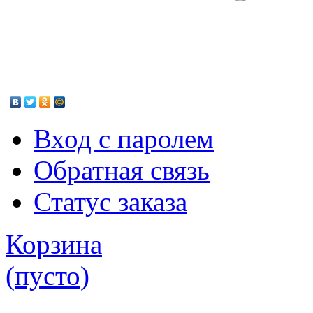
Вход с паролем
Обратная связь
Статус заказа
Корзина
(пусто)