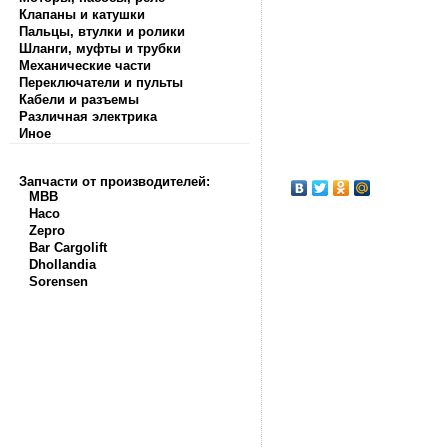
Клапаны и катушки
Пальцы, втулки и ролики
Шланги, муфты и трубки
Механические части
Переключатели и пульты
Кабели и разъемы
Различная электрика
Иное
Запчасти от производителей:
MBB
Haco
Zepro
Bar Cargolift
Dhollandia
Sorensen