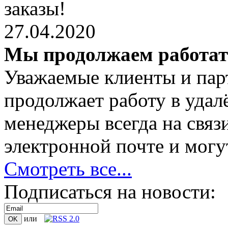
заказы!
27.04.2020
Мы продолжаем работа
Уважаемые клиенты и пар
продолжает работу в уда
менеджеры всегда на связ
электронной почте и могут
Смотреть все...
Подписаться на новости:
или