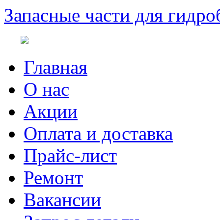
Запасные части для гидро
Главная
О нас
Акции
Оплата и доставка
Прайс-лист
Ремонт
Вакансии