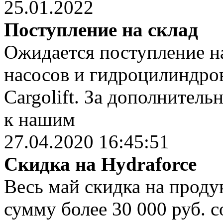
25.01.2022
Поступление на склад
Ожидается поступление на
насосов и гидроцилиндров
Cargolift. За дополнител
к нашим
27.04.2020 16:45:51
Скидка на Hydraforce
Весь май скидка на проду
сумму более 30 000 руб. 