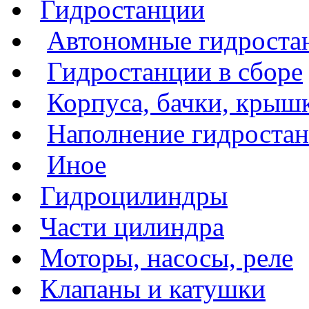
Гидростанции
Автономные гидроста
Гидростанции в сборе
Корпуса, бачки, крыш
Наполнение гидроста
Иное
Гидроцилиндры
Части цилиндра
Моторы, насосы, реле
Клапаны и катушки