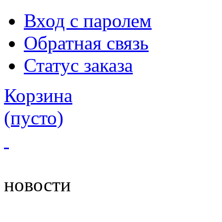
Вход с паролем
Обратная связь
Статус заказа
Корзина
(пусто)
новости