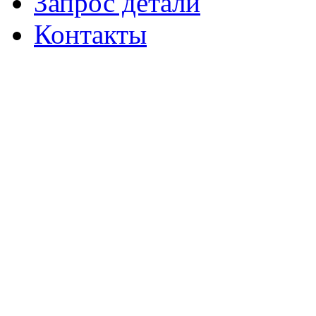
Запрос детали
Контакты