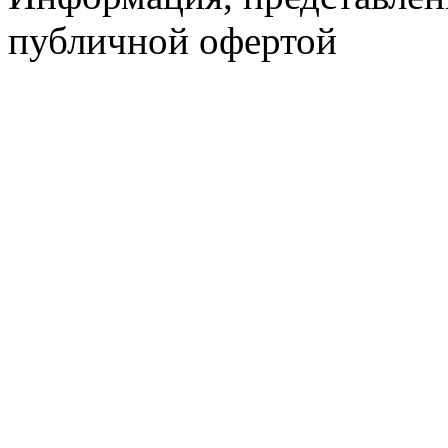
публичной офертой