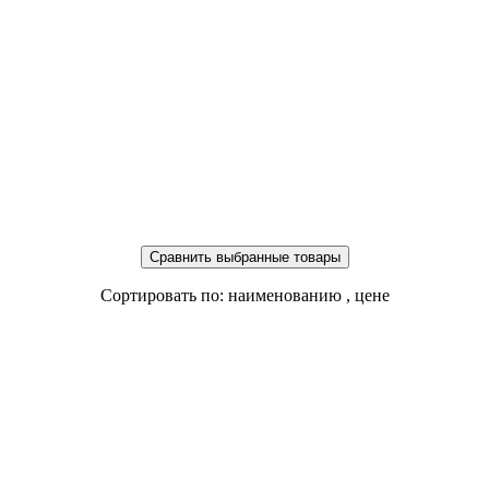
Сортировать по: наименованию
, цене