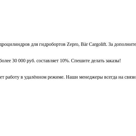
дроцилиндров для гидробортов Zepro, Bär Cargolift. За дополн
более 30 000 руб. составляет 10%. Спешите делать заказы!
работу в удалённом режиме. Наши менеджеры всегда на связи с 