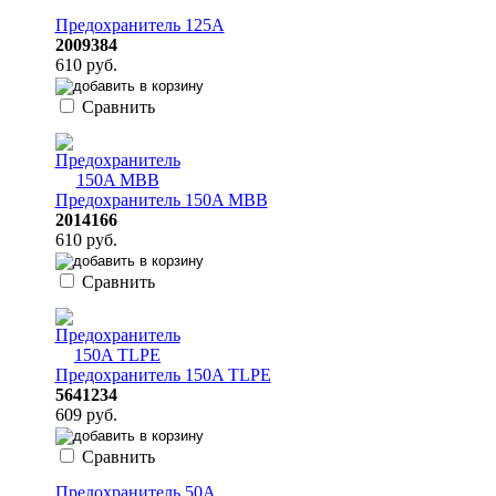
Предохранитель 125А
2009384
610 руб.
Сравнить
Предохранитель 150A MBB
2014166
610 руб.
Сравнить
Предохранитель 150A TLPE
5641234
609 руб.
Сравнить
Предохранитель 50A