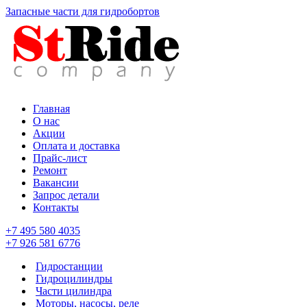
Запасные части для гидробортов
Главная
О нас
Акции
Оплата и доставка
Прайс-лист
Ремонт
Вакансии
Запрос детали
Контакты
+7 495 580 4035
+7 926 581 6776
Гидростанции
Гидроцилиндры
Части цилиндра
Моторы, насосы, реле