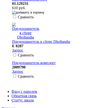
01.129231
610 руб.
Сравнить
Предохранитель в сборе Dhollandia
E 0287
Запрос
Сравнить
Предохранитель комплект
2009790
Запрос
Сравнить
Вход с паролем
Обратная связь
Статус заказа