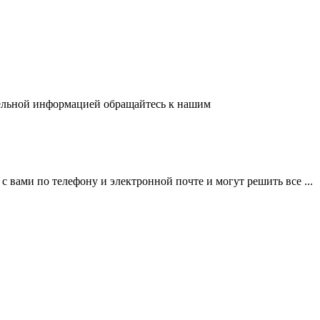
ительной информацией обращайтесь к нашим
вами по телефону и электронной почте и могут решить все ...