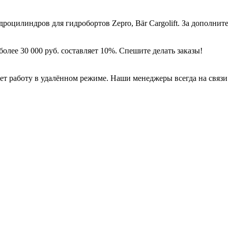
дроцилиндров для гидробортов Zepro, Bär Cargolift. За дополн
более 30 000 руб. составляет 10%. Спешите делать заказы!
работу в удалённом режиме. Наши менеджеры всегда на связи с 