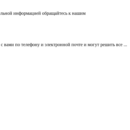
ительной информацией обращайтесь к нашим
вами по телефону и электронной почте и могут решить все ...